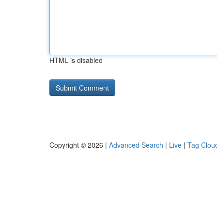
HTML is disabled
Copyright © 2026 |
Advanced Search
|
Live
|
Tag Clou