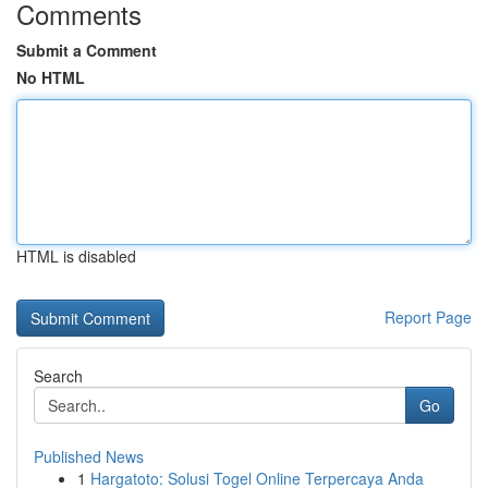
Comments
Submit a Comment
No HTML
HTML is disabled
Report Page
Search
Go
Published News
1
Hargatoto: Solusi Togel Online Terpercaya Anda