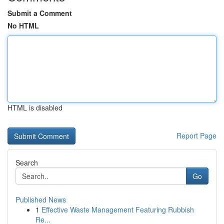
Submit a Comment
No HTML
HTML is disabled
Report Page
Search
Go
Published News
1
Effective Waste Management Featuring Rubbish
Re...