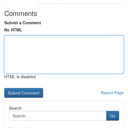
Comments
Submit a Comment
No HTML
HTML is disabled
Report Page
Search
Go