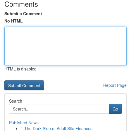
Comments
Submit a Comment
No HTML
HTML is disabled
Report Page
Search
Go
Published News
1
The Dark Side of Adult Site Finances