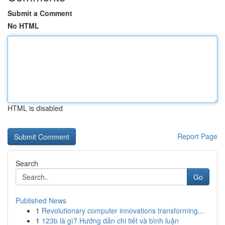
Submit a Comment
No HTML
HTML is disabled
Report Page
Search
Go
Published News
1
Revolutionary computer innovations transforming...
1
123b là gì? Hướng dẫn chi tiết và bình luận