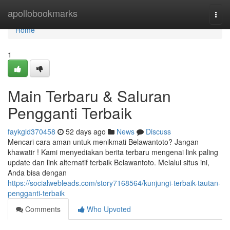
Home
apollobookmarks
Togg
navi
Home
1
Main Terbaru & Saluran
Pengganti Terbaik
faykgld370458
52 days ago
News
Discuss
Mencari cara aman untuk menikmati Belawantoto? Jangan
khawatir ! Kami menyediakan berita terbaru mengenai link paling
update dan link alternatif terbaik Belawantoto. Melalui situs ini,
Anda bisa dengan
https://socialwebleads.com/story7168564/kunjungi-terbaik-tautan-
pengganti-terbaik
Comments
Who Upvoted