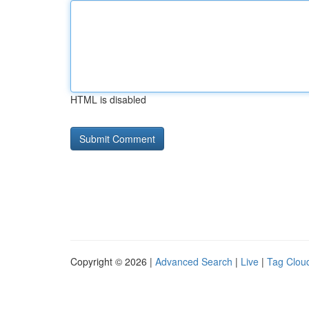
HTML is disabled
Copyright © 2026 |
Advanced Search
|
Live
|
Tag Clou