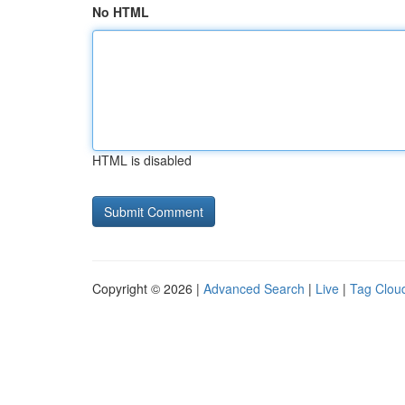
No HTML
HTML is disabled
Copyright © 2026 |
Advanced Search
|
Live
|
Tag Clou