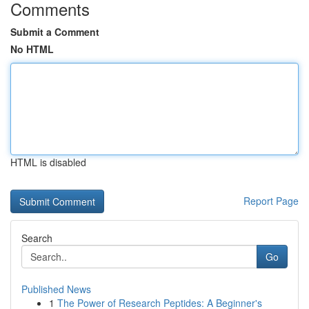
Comments
Submit a Comment
No HTML
HTML is disabled
Report Page
Search
Go
Published News
1
The Power of Research Peptides: A Beginner's