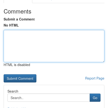
Comments
Submit a Comment
No HTML
HTML is disabled
Report Page
Search
Go