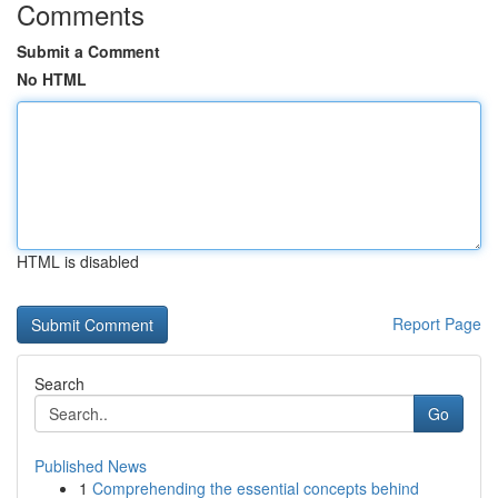
Comments
Submit a Comment
No HTML
HTML is disabled
Report Page
Search
Go
Published News
1
Comprehending the essential concepts behind