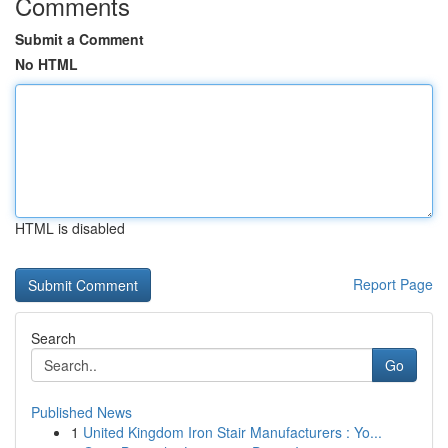
Comments
Submit a Comment
No HTML
HTML is disabled
Report Page
Search
Go
Published News
1
United Kingdom Iron Stair Manufacturers : Yo...