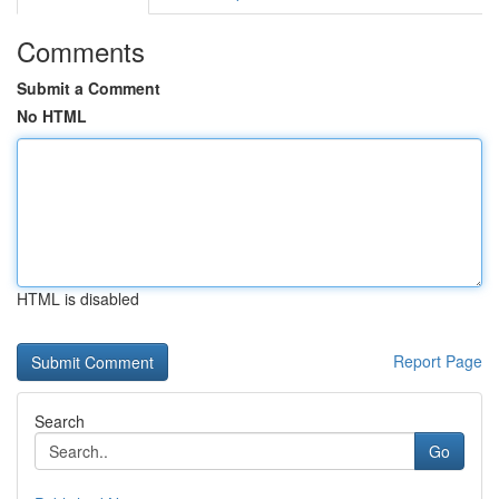
Comments
Submit a Comment
No HTML
HTML is disabled
Report Page
Search
Go