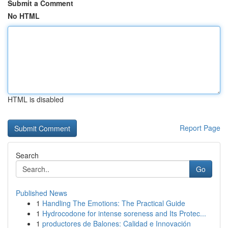
Submit a Comment
No HTML
HTML is disabled
Report Page
Search
Go
Published News
1
Handling The Emotions: The Practical Guide
1
Hydrocodone for intense soreness and Its Protec...
1
productores de Balones: Calidad e Innovación