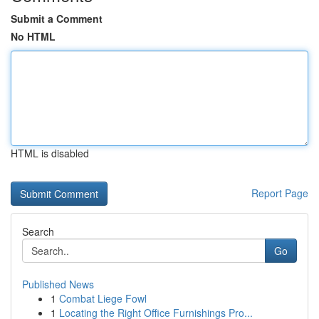
Submit a Comment
No HTML
HTML is disabled
Report Page
Search
Go
Published News
1
Combat Liege Fowl
1
Locating the Right Office Furnishings Pro...