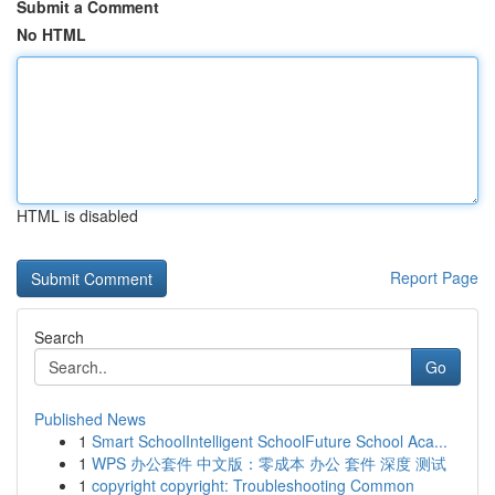
Submit a Comment
No HTML
HTML is disabled
Report Page
Search
Go
Published News
1
Smart SchoolIntelligent SchoolFuture School Aca...
1
WPS 办公套件 中文版：零成本 办公 套件 深度 测试
1
copyright copyright: Troubleshooting Common