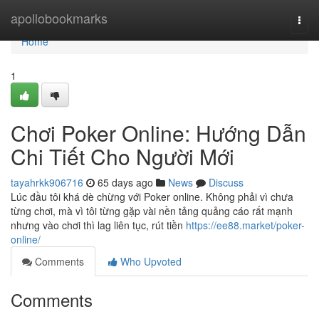
Home
apollobookmarks
Togg
navi
Home
1
Chơi Poker Online: Hướng Dẫn
Chi Tiết Cho Người Mới
tayahrkk906716
65 days ago
News
Discuss
Lúc đầu tôi khá dè chừng với Poker online. Không phải vì chưa
từng chơi, mà vì tôi từng gặp vài nền tảng quảng cáo rất mạnh
nhưng vào chơi thì lag liên tục, rút tiền
https://ee88.market/poker-
online/
Comments
Who Upvoted
Comments