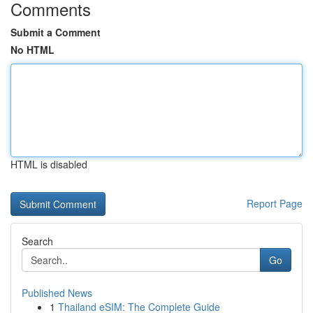
Comments
Submit a Comment
No HTML
HTML is disabled
Report Page
Search
Go
Published News
1
Thailand eSIM: The Complete Guide