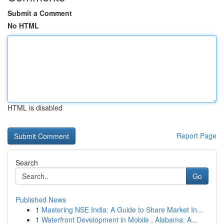
Submit a Comment
No HTML
HTML is disabled
Report Page
Search
Go
Published News
1
Mastering NSE India: A Guide to Share Market In...
1
Waterfront Development in Mobile , Alabama: A...