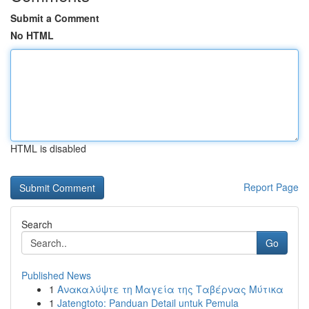
Submit a Comment
No HTML
HTML is disabled
Report Page
Search
Go
Published News
1
Ανακαλύψτε τη Μαγεία της Ταβέρνας Μύτικα
1
Jatengtoto: Panduan Detail untuk Pemula