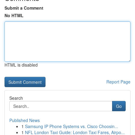
Submit a Comment
No HTML
HTML is disabled
Report Page
Search
Go
Published News
1
Samsung IP Phone Systems vs. Cisco Choosin...
1
NFL London Taxi Guide: London Taxi Fares, Airpo...