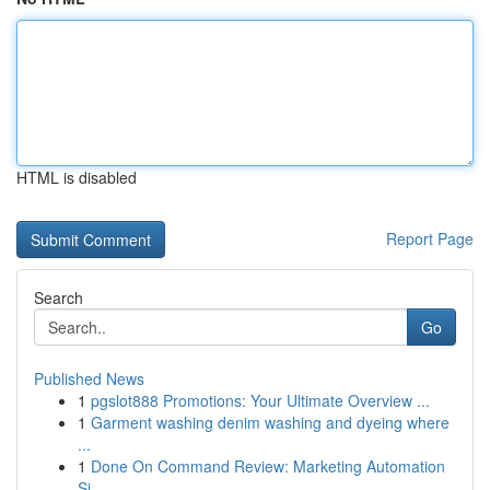
HTML is disabled
Report Page
Search
Go
Published News
1
pgslot888 Promotions: Your Ultimate Overview ...
1
Garment washing denim washing and dyeing where
...
1
Done On Command Review: Marketing Automation
Si...