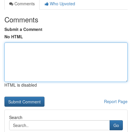
Comments
Who Upvoted
Comments
Submit a Comment
No HTML
HTML is disabled
Report Page
Search
Go