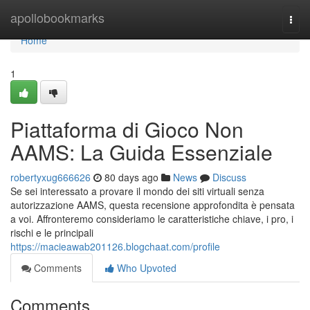
Home
apollobookmarks
Togg
navi
Home
1
Piattaforma di Gioco Non
AAMS: La Guida Essenziale
robertyxug666626
80 days ago
News
Discuss
Se sei interessato a provare il mondo dei siti virtuali senza
autorizzazione AAMS, questa recensione approfondita è pensata
a voi. Affronteremo consideriamo le caratteristiche chiave, i pro, i
rischi e le principali
https://macieawab201126.blogchaat.com/profile
Comments
Who Upvoted
Comments