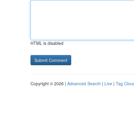
HTML is disabled
Copyright © 2026 |
Advanced Search
|
Live
|
Tag Clou