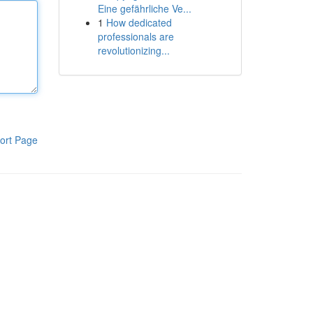
Eine gefährliche Ve...
1
How dedicated
professionals are
revolutionizing...
ort Page