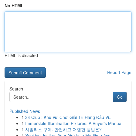
No HTML
HTML is disabled
Report Page
Search
Go
Published News
1
24 Club : Khu Vui Chơi Giải Trí Hàng Đầu Vi...
1
Immersible Illumination Fixtures: A Buyer's Manual
1
시알리스 구매: 안전하고 저렴한 방법은?
1
Seeking Justice: Your Guide to Maritime Acc...