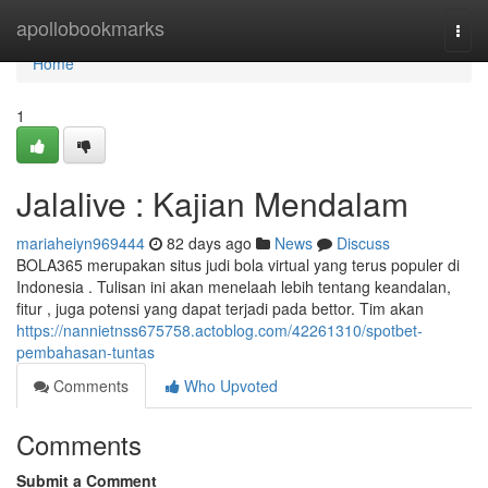
Home
apollobookmarks
Togg
navi
Home
1
Jalalive : Kajian Mendalam
mariaheiyn969444
82 days ago
News
Discuss
BOLA365 merupakan situs judi bola virtual yang terus populer di
Indonesia . Tulisan ini akan menelaah lebih tentang keandalan,
fitur , juga potensi yang dapat terjadi pada bettor. Tim akan
https://nannietnss675758.actoblog.com/42261310/spotbet-
pembahasan-tuntas
Comments
Who Upvoted
Comments
Submit a Comment