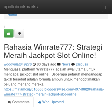
Home
apollobookmarks
Togg
navi
Home
1
Rahasia Winrate777: Strategi
Meraih Jackpot Slot Online!
woodyuiat849276
83 days ago
News
Discuss
Menguasai platform Winrate777 adalah awal utama untuk
mencapai jackpot slot online . Beberapa petaruh menganggap
taktik tersebut adalah formula ampuh untuk mengoptimalkan
peluang menang mereka.
https://miriamcujy010668.bloggerswise.com/49748620/rahasia-
winrate777-strategi-meraih-jackpot-slot-online
Comments
Who Upvoted