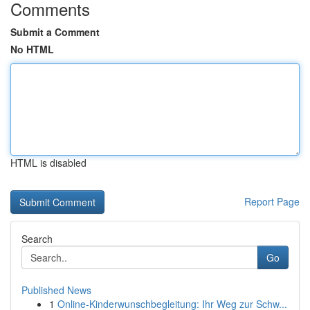
Comments
Submit a Comment
No HTML
HTML is disabled
Report Page
Search
Go
Published News
1
Online-Kinderwunschbegleitung: Ihr Weg zur Schw...