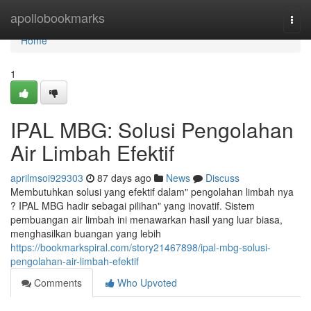
Home
apollobookmarks
Togg
navi
Home
1
IPAL MBG: Solusi Pengolahan
Air Limbah Efektif
aprilmsoi929303
87 days ago
News
Discuss
Membutuhkan solusi yang efektif dalam" pengolahan limbah nya
? IPAL MBG hadir sebagai pilihan" yang inovatif. Sistem
pembuangan air limbah ini menawarkan hasil yang luar biasa,
menghasilkan buangan yang lebih
https://bookmarkspiral.com/story21467898/ipal-mbg-solusi-
pengolahan-air-limbah-efektif
Comments
Who Upvoted