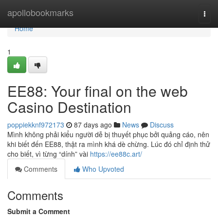
Home
apollobookmarks
Togg
navi
Home
1
EE88: Your final on the web
Casino Destination
poppiekknf972173
87 days ago
News
Discuss
Mình không phải kiểu người dễ bị thuyết phục bởi quảng cáo, nên
khi biết đến EE88, thật ra mình khá dè chừng. Lúc đó chỉ định thử
cho biết, vì từng “dính” vài
https://ee88c.art/
Comments
Who Upvoted
Comments
Submit a Comment