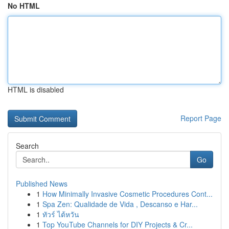
No HTML
HTML is disabled
Report Page
Search
Go
Published News
1
How Minimally Invasive Cosmetic Procedures Cont...
1
Spa Zen: Qualidade de Vida , Descanso e Har...
1
ทัวร์ ไต้หวัน
1
Top YouTube Channels for DIY Projects & Cr...