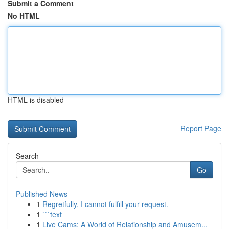
Submit a Comment
No HTML
HTML is disabled
Report Page
Search
Go
Published News
1
Regretfully, I cannot fulfill your request.
1
```text
1
Live Cams: A World of Relationship and Amusem...