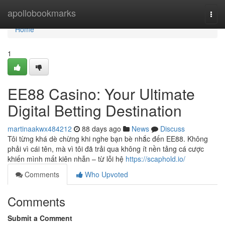
Home
apollobookmarks
Togg
navi
Home
1
EE88 Casino: Your Ultimate
Digital Betting Destination
martinaakwx484212
88 days ago
News
Discuss
Tôi từng khá dè chừng khi nghe bạn bè nhắc đến EE88. Không
phải vì cái tên, mà vì tôi đã trải qua không ít nền tảng cá cược
khiến mình mất kiên nhẫn – từ lỗi hệ
https://scaphold.io/
Comments
Who Upvoted
Comments
Submit a Comment