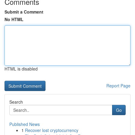
Comments
Submit a Comment
No HTML
HTML is disabled
Report Page
Search
Go
Published News
1
Recover lost cryptocurrency