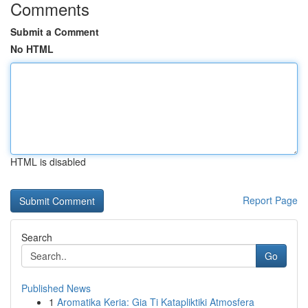
Comments
Submit a Comment
No HTML
HTML is disabled
Report Page
Search
Go
Published News
1
Aromatika Keria: Gia Ti Katapliktiki Atmosfera