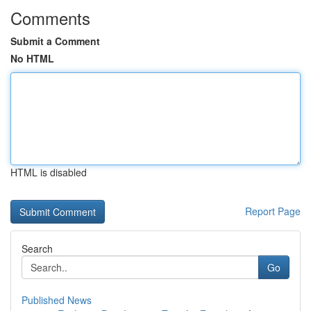
Comments
Submit a Comment
No HTML
HTML is disabled
Report Page
Search
Go
Published News