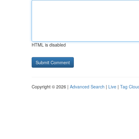
HTML is disabled
Copyright © 2026 |
Advanced Search
|
Live
|
Tag Clou