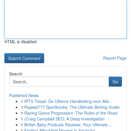
HTML is disabled
Report Page
Search
Go
Published News
1
IPTV Totaal: De Ultieme Handleiding voor Alle...
1
Rajawd777 Sportbooks: The Ultimate Betting Guide
1
Racing Game Progression: The Rules of the Road
1
{Craig Campbell SEO: A Deep Investigation
1
British Baby Products Reviews: Your Ultimate...
1
Finding Affordable Movers in Sarasota