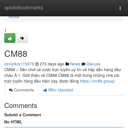
Home
apollobookmarks
Togg
navi
Home
1
CM88
vinnytkry115878
273 days ago
News
Discuss
CM88 – Sân chơi cá cược trực tuyến uy tín và hấp dẫn hàng đầu
châu Á 1. Giới thiệu về CM88 CM88 là một trong những nhà cái
trực tuyến hàng đầu hiện nay, được đông
https://cm88.group/
Comments
Who Upvoted
Comments
Submit a Comment
No HTML