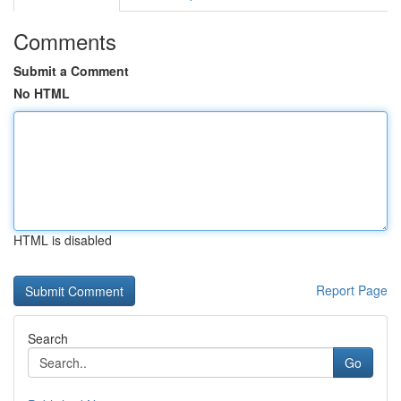
Comments
Submit a Comment
No HTML
HTML is disabled
Report Page
Search
Go