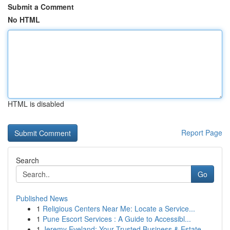
Submit a Comment
No HTML
HTML is disabled
Report Page
Search
Go
Published News
1
Religious Centers Near Me: Locate a Service...
1
Pune Escort Services : A Guide to Accessibl...
1
Jeremy Eveland: Your Trusted Business & Estate ...