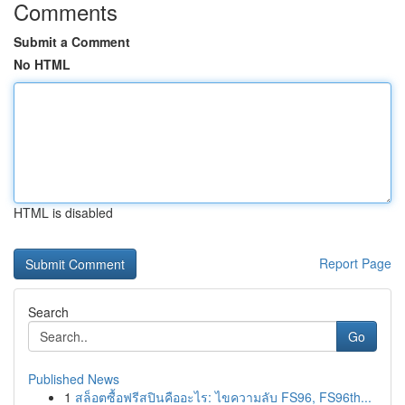
Comments
Submit a Comment
No HTML
HTML is disabled
Report Page
Search
Go
Published News
1
สล็อตซื้อฟรีสปินคืออะไร: ไขความลับ FS96, FS96th...