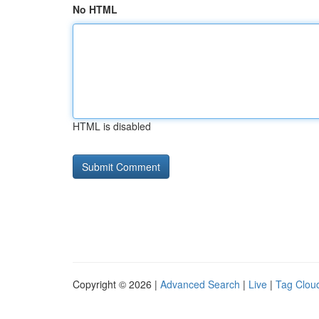
No HTML
HTML is disabled
Copyright © 2026 |
Advanced Search
|
Live
|
Tag Clou