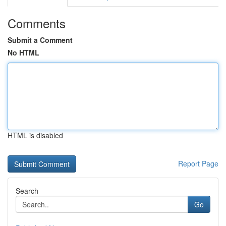
Comments
Submit a Comment
No HTML
HTML is disabled
Report Page
Search
Go