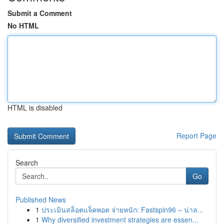
Submit a Comment
No HTML
HTML is disabled
Report Page
Search
Go
Published News
1
ประเมินสล็อตแจ็คพอต จ่ายหนัก: Fastspin96 – น่าล...
1
Why diversified investment strategies are essen...