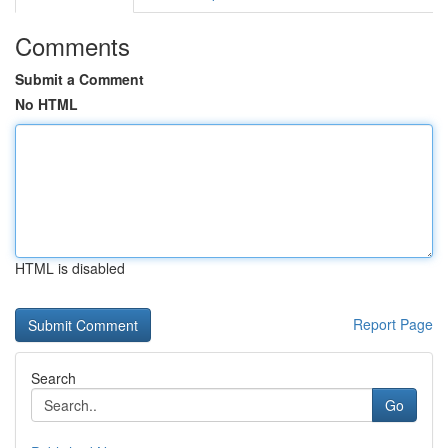
Comments
Submit a Comment
No HTML
HTML is disabled
Report Page
Search
Go