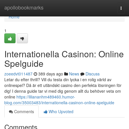
Home
apollobookmarks
Togg
navi
Home
1
Internationella Casinon: Online
Spelguide
zoeedvt011487
389 days ago
News
Discuss
Letar du efter thrill? Vill du testa din lycka i en rolig värld av
onlinespel? Då är ett utländskt casino den perfekta lösningen för
dig! I denna guide tar vi med dig genom allt du behöver veta om
online
https://liliananhm489460.humor-
blog.com/35003483/internationella-casinon-online-spelguide
Comments
Who Upvoted
Comments