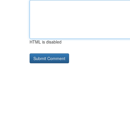
HTML is disabled