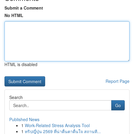
Submit a Comment
No HTML
HTML is disabled
Report Page
Search
Go
Published News
1
Work-Related Stress Analysis Tool
1
ทริปญี่ปุ่น 2569 ที่น่าตื่นตาตื่นใจ สถานที...