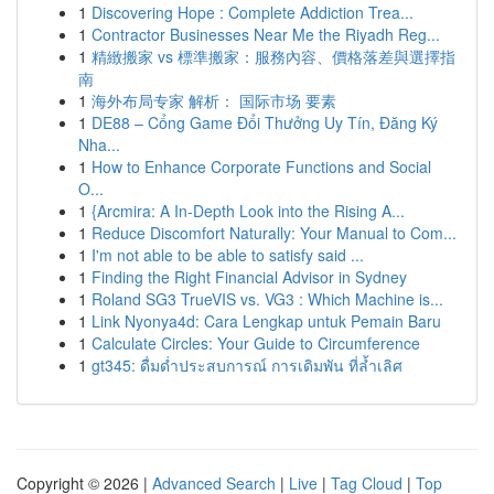
1
Discovering Hope : Complete Addiction Trea...
1
Contractor Businesses Near Me the Riyadh Reg...
1
精緻搬家 vs 標準搬家：服務內容、價格落差與選擇指
南
1
海外布局专家 解析： 国际市场 要素
1
DE88 – Cổng Game Đổi Thưởng Uy Tín, Đăng Ký
Nha...
1
How to Enhance Corporate Functions and Social
O...
1
{Arcmira: A In-Depth Look into the Rising A...
1
Reduce Discomfort Naturally: Your Manual to Com...
1
I'm not able to be able to satisfy said ...
1
Finding the Right Financial Advisor in Sydney
1
Roland SG3 TrueVIS vs. VG3 : Which Machine is...
1
Link Nyonya4d: Cara Lengkap untuk Pemain Baru
1
Calculate Circles: Your Guide to Circumference
1
gt345: ดื่มด่ำประสบการณ์ การเดิมพัน ที่ล้ำเลิศ
Copyright © 2026 |
Advanced Search
|
Live
|
Tag Cloud
|
Top