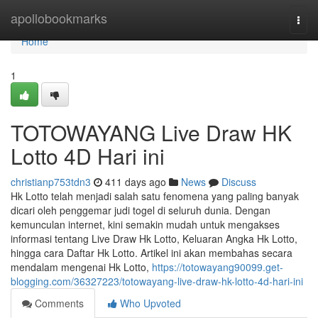
Home
apollobookmarks
Togg
navi
Home
1
TOTOWAYANG Live Draw HK
Lotto 4D Hari ini
christianp753tdn3
411 days ago
News
Discuss
Hk Lotto telah menjadi salah satu fenomena yang paling banyak
dicari oleh penggemar judi togel di seluruh dunia. Dengan
kemunculan internet, kini semakin mudah untuk mengakses
informasi tentang Live Draw Hk Lotto, Keluaran Angka Hk Lotto,
hingga cara Daftar Hk Lotto. Artikel ini akan membahas secara
mendalam mengenai Hk Lotto,
https://totowayang90099.get-
blogging.com/36327223/totowayang-live-draw-hk-lotto-4d-hari-ini
Comments
Who Upvoted