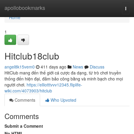
Home
apollobookmarks
Togg
navi
Home
1
Hitclub18club
angel8k15vem0
411 days ago
News
Discuss
HitClub mang đến thế giới cá cược đa dạng, từ trò chơi truyền
thống đến hiện đại, đảm bảo công bằng và minh bạch cho mọi
người chơi.
https://elliotttvvv12345.fliplife-
wiki.com/4073903/hitclub
Comments
Who Upvoted
Comments
Submit a Comment
No HTML