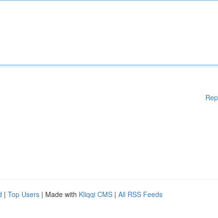
Rep
d
|
Top Users
| Made with
Kliqqi CMS
|
All RSS Feeds